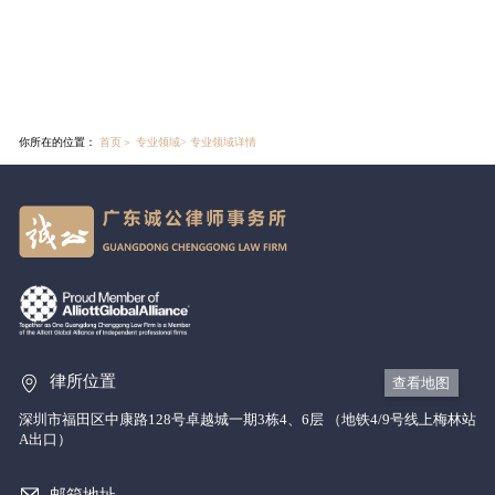
你所在的位置：
首页
＞
专业领域
>
专业领域详情
律所位置
查看地图
深圳市福田区中康路128号卓越城一期3栋4、6层 （地铁4/9号线上梅林站
A出口）