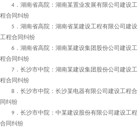
湖南省高院：湖南某置业发展有限公司建设工
4．
程合同纠纷
湖南省高院：湖南省某建设工程有限公司建设
5．
工程合同纠纷
湖南省高院：湖南某建设集团股份公司建设工
6．
程合同纠纷
长沙
市
中院：湖南某建设集团股份公司建设工
7．
程合同纠纷
长沙
市
中院：长沙某电器有限公司建设工程合
8．
同纠纷
长沙
市
中院：中某建设股份有限公司建设工程
9．
合同纠纷