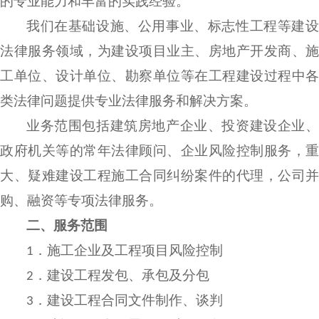
的专业能力和丰富的实践经验。
我们在基础设施、公用事业、标志性工程等建设
法律服务领域，为建设项目业主、房地产开发商、施
工单位、设计单位、勘察单位等在工程建设过程中各
类法律问题提供专业法律服务和解决方案。
业务范围包括建筑房地产企业、投资建设企业、
政府机关等的常年法律顾问、企业风险控制服务，重
大、疑难建设工程施工合同纠纷案件的代理，公司并
购、融资等专项法律服务。
二、
服务范围
施工企业及工
程
项目风险控制
1．
建设工程发包、承包及分包
2．
建设工程合同文件制作、谈判
3．