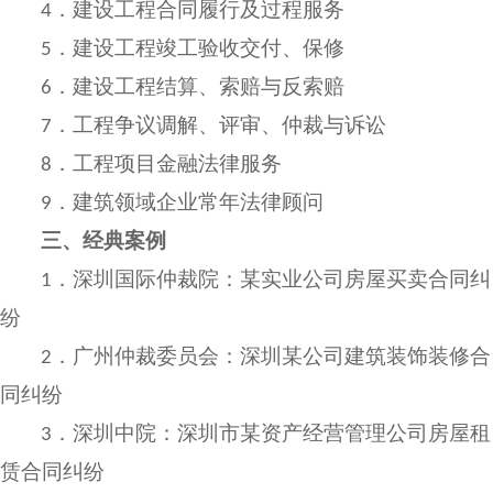
建设工程合同履行及过程服务
4．
建设工程竣工验收交付、保修
5．
建设工程结算、索赔与反索赔
6．
工程争议调解、评审、仲裁与诉讼
7．
工程项目金融法律服务
8．
建筑领域企业常年法律顾问
9．
三、
经典案例
深圳国际仲裁院：某实业公司房屋买卖合同纠
1．
纷
广州仲裁委员会：深圳某公司建筑装饰装修合
2．
同纠纷
深圳中院：深圳市某资产经营管理公司房屋租
3．
赁合同纠纷