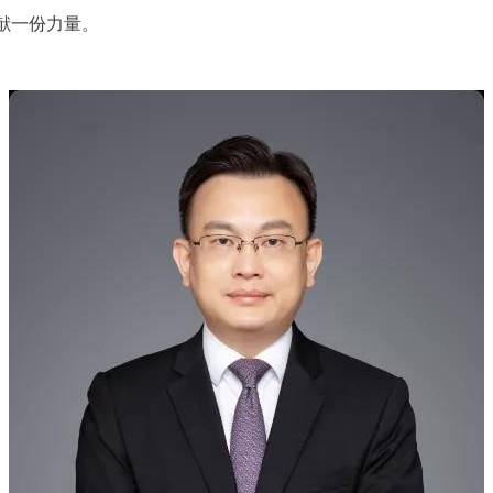
献一份力量。