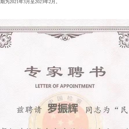
为2021年3月至2023年2月。