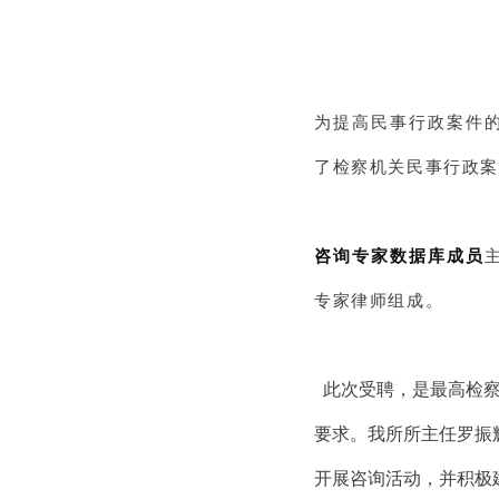
为提高民事行政案件
了检察机关民事行政
咨询专家数据库成员
专家律师组成。
  此次受聘，是最高
要求。我所所主任罗振
开展咨询活动，并积极