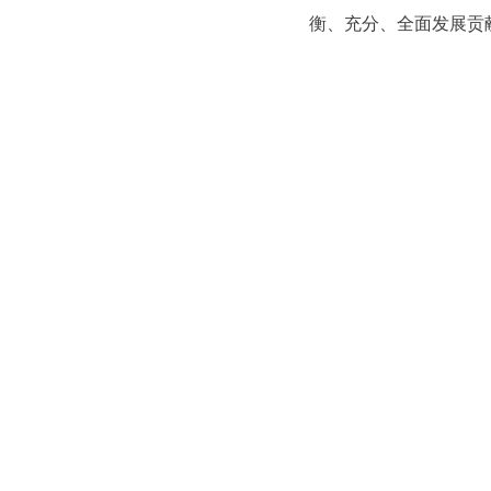
衡、充分、全面发展贡