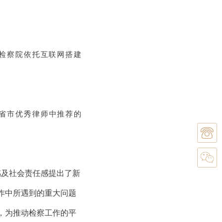
检察院依托互联网搭建
省市优秀律师中推荐的
感及社会责任感提出了新
作中所遇到的重大问题
，为推动检察工作的平