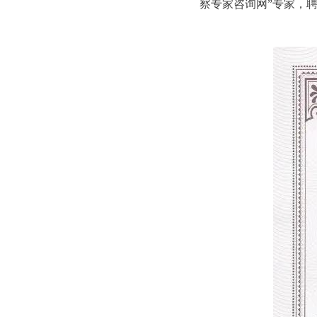
察专家咨询网”专家，聘期